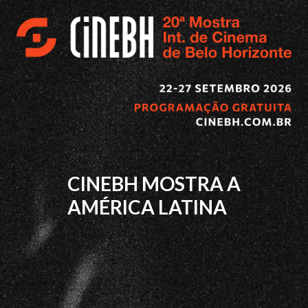
CINEBH MOSTRA A
AMÉRICA LATINA