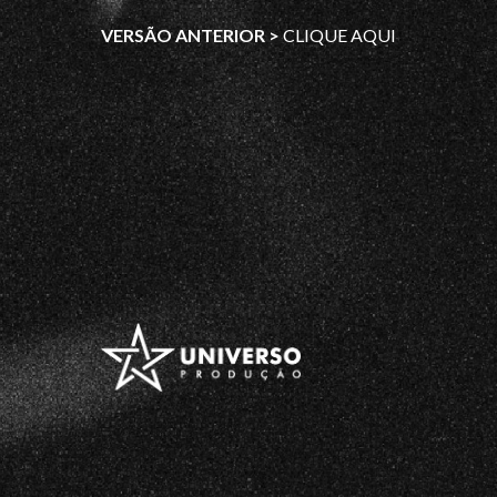
VERSÃO ANTERIOR >
CLIQUE AQUI