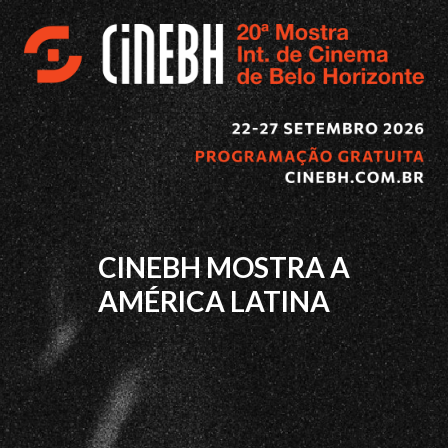
CINEBH MOSTRA A
AMÉRICA LATINA