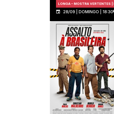
LONGA – MOSTRA VERTENTES | 
28/09 | DOMINGO | 18:30