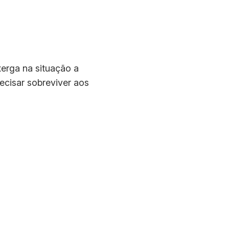
erga na situação a
ecisar sobreviver aos