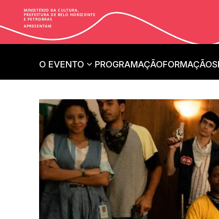
O EVENTO
PROGRAMAÇÃO
FORMAÇÃO
S