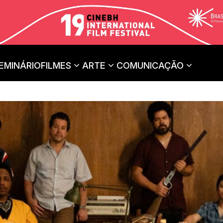
EMINÁRIO
FILMES
ARTE
COMUNICAÇÃO