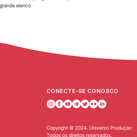
 grande elenco
CONECTE-SE CONOSCO
Copyright © 2024. Universo Produção
Todos os direitos reservados.