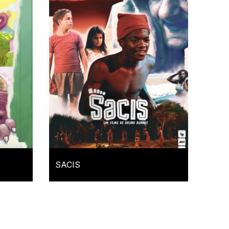
SACIS