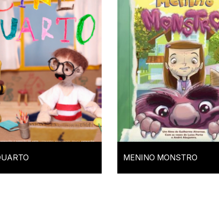
QUARTO
MENINO MONSTRO