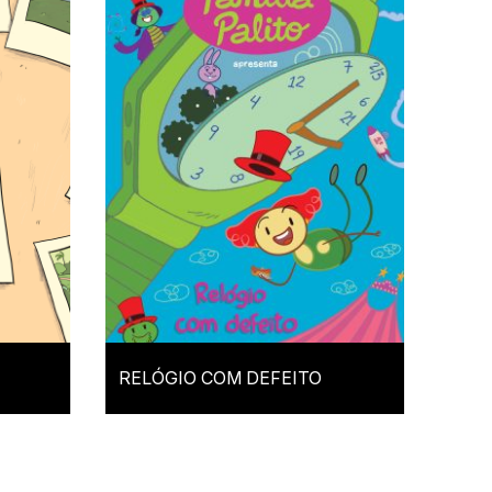
RELÓGIO COM DEFEITO