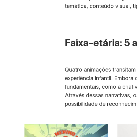
temática, conteúdo visual, 
Faixa-etária: 5 
Quatro animações transitam 
experiência infantil. Embor
fundamentais, como a criativ
Através dessas narrativas, o
possibilidade de reconhecim