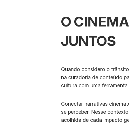
O CINEMA
JUNTOS
Quando considero o trânsit
na curadoria de conteúdo pa
cultura com uma ferramenta
Conectar narrativas cinemat
se perceber. Nesse contexto,
acolhida de cada impacto g