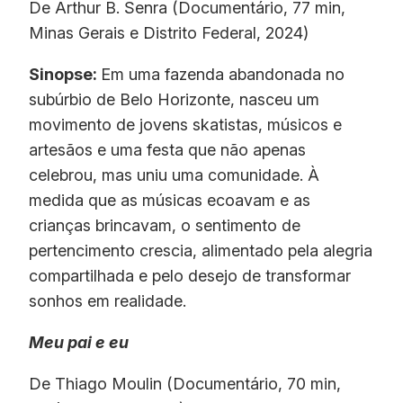
De Arthur B. Senra (Documentário, 77 min,
Minas Gerais e Distrito Federal, 2024)
Sinopse:
Em uma fazenda abandonada no
subúrbio de Belo Horizonte, nasceu um
movimento de jovens skatistas, músicos e
artesãos e uma festa que não apenas
celebrou, mas uniu uma comunidade. À
medida que as músicas ecoavam e as
crianças brincavam, o sentimento de
pertencimento crescia, alimentado pela alegria
compartilhada e pelo desejo de transformar
sonhos em realidade.
Meu pai e eu
De Thiago Moulin (Documentário, 70 min,