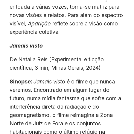
entoada a várias vozes, torna-se matriz para
novas visões e relatos. Para além do espectro
visível,
Aparição
reflete sobre a visão como
experiência coletiva.
Jamais visto
De Natália Reis (Experimental e ficção
científica, 3 min, Minas Gerais, 2024)
Sinopse:
Jamais visto
é o filme que nunca
veremos. Encontrado em algum lugar do
futuro, numa mídia fantasma que sofre com a
interferência direta da radiação e do
geomagnetismo, o filme reimagina a Zona
Norte de Juiz de Fora e os conjuntos
habitacionais como o último refúgio na