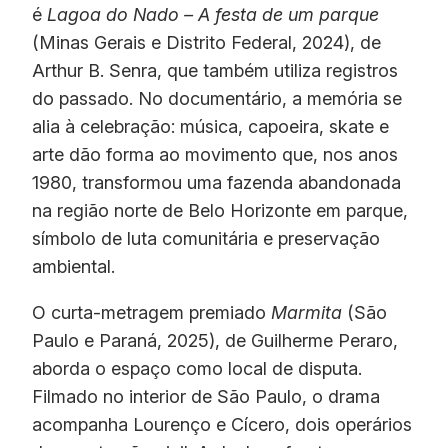
é
Lagoa do Nado – A festa de um parque
(Minas Gerais e Distrito Federal, 2024), de
Arthur B. Senra, que também utiliza registros
do passado. No documentário, a memória se
alia à celebração: música, capoeira, skate e
arte dão forma ao movimento que, nos anos
1980, transformou uma fazenda abandonada
na região norte de Belo Horizonte em parque,
símbolo de luta comunitária e preservação
ambiental.
O curta-metragem premiado
Marmita
(São
Paulo e Paraná, 2025), de Guilherme Peraro,
aborda o espaço como local de disputa.
Filmado no interior de São Paulo, o drama
acompanha Lourenço e Cícero, dois operários