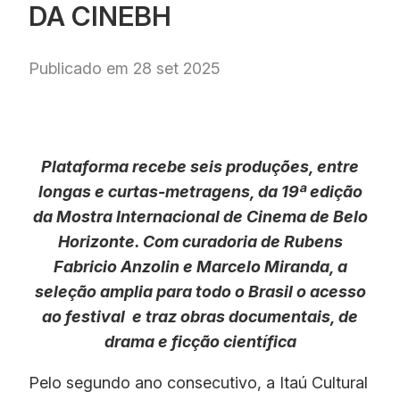
DA CINEBH
Publicado em 28 set 2025
Plataforma recebe seis produções, entre
longas e curtas-metragens, da 19ª edição
da Mostra Internacional de Cinema de Belo
Horizonte. Com curadoria de Rubens
Fabricio Anzolin e Marcelo Miranda, a
seleção amplia para todo o Brasil o acesso
ao festival
e traz obras documentais, de
drama e ficção científica
Pelo segundo ano consecutivo, a Itaú Cultural