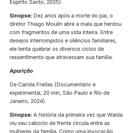
Espírito Santo, 2025)
Sinopse:
Dez anos após a morte do pai, o
diretor Thiago Moulin abre a mala que herdou
com fragmentos de uma vida inteira. Entre
desejos interrompidos e silêncios familiares,
ele tenta quebrar os diversos ciclos de
ressentimento que atravessam sua família.
Aparição
De Camila Freitas (Documentário e
experimental, 20 min, São Paulo e Rio de
Janeiro, 2024)
Sinopse:
A história da primeira vez que Walda
viu seu caboclo de frente circula entre as
mulheres da família. Como uma invocação