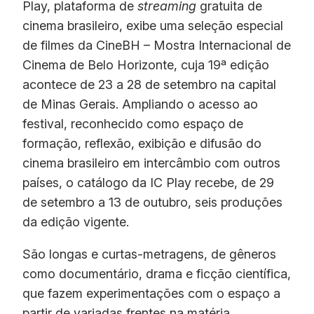
Play, plataforma de
streaming
gratuita de
cinema brasileiro, exibe uma seleção especial
de filmes da CineBH – Mostra Internacional de
Cinema de Belo Horizonte, cuja 19ª edição
acontece de 23 a 28 de setembro na capital
de Minas Gerais. Ampliando o acesso ao
festival, reconhecido como espaço de
formação, reflexão, exibição e difusão do
cinema brasileiro em intercâmbio com outros
países, o catálogo da IC Play recebe, de 29
de setembro a 13 de outubro, seis produções
da edição vigente.
São longas e curtas-metragens, de gêneros
como documentário, drama e ficção científica,
que fazem experimentações com o espaço a
partir de variadas frentes na matéria