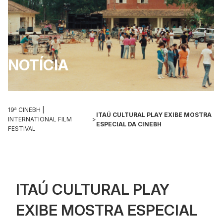
NOTÍCIA
19ª CINEBH |
ITAÚ CULTURAL PLAY EXIBE MOSTRA
INTERNATIONAL FILM
>
ESPECIAL DA CINEBH
FESTIVAL
ITAÚ CULTURAL PLAY
EXIBE MOSTRA ESPECIAL