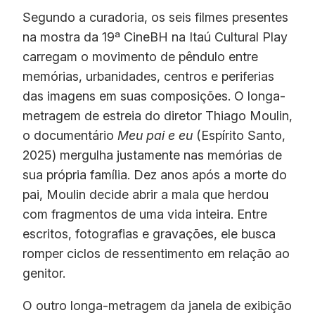
Segundo a curadoria, os seis filmes presentes
na mostra da 19ª CineBH na Itaú Cultural Play
carregam o movimento de pêndulo entre
memórias, urbanidades, centros e periferias
das imagens em suas composições. O longa-
metragem de estreia do diretor Thiago Moulin,
o documentário
Meu pai e eu
(Espírito Santo,
2025) mergulha justamente nas memórias de
sua própria família. Dez anos após a morte do
pai, Moulin decide abrir a mala que herdou
com fragmentos de uma vida inteira. Entre
escritos, fotografias e gravações, ele busca
romper ciclos de ressentimento em relação ao
genitor.
O outro longa-metragem da janela de exibição