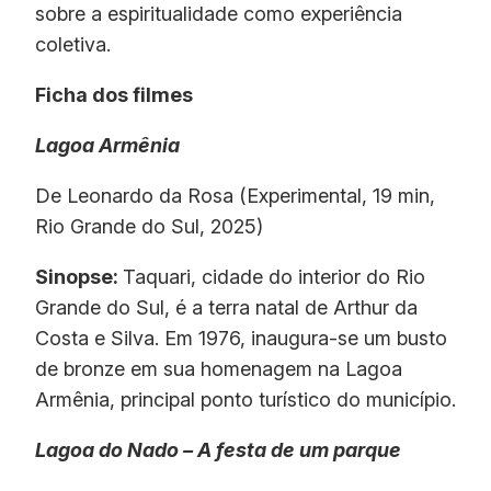
sobre a espiritualidade como experiência
coletiva.
Ficha dos filmes
Lagoa Armênia
De Leonardo da Rosa (Experimental, 19 min,
Rio Grande do Sul, 2025)
Sinopse:
Taquari, cidade do interior do Rio
Grande do Sul, é a terra natal de Arthur da
Costa e Silva. Em 1976, inaugura-se um busto
de bronze em sua homenagem na Lagoa
Armênia, principal ponto turístico do município.
Lagoa do Nado – A festa de um parque