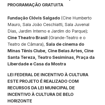
PROGRAMAÇÃO GRATUITA
Fundação Clóvis Salgado
(Cine Humberto
Mauro, Sala João Ceschiatti, Sala Juvenal
Dias, Jardim Interno e Jardim do Parque);
Cine Theatro Brasil
(Grande-Teatro e o
Teatro de Câmara),
Sala de cinema do
Minas Tênis Clube,
Cine Belas Artes, Cine
Santa Tereza, Teatro Sesiminas, Praça da
Liberdade e Casa da Mostra
LEI FEDERAL DE INCENTIVO À CULTURA
ESTE PROJETO É REALIZADO COM
RECURSOS DA LEI MUNICIPAL DE
INCENTIVO À CULTURA DE BELO
HORIZONTE