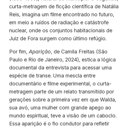
curta-metragem de ficção científica de Natália
Reis, imagina um filme encontrado no futuro,
em meio a ruídos de radiação e catástrofe
nuclear, onde os conjuntos habitacionais de
Juiz de Fora surgem como último refúgio.
Por fim,
Aparição
, de Camila Freitas (São
Paulo e Rio de Janeiro, 2024), estica a lógica
documental da entrevista para acessar uma
espécie de transe. Uma mescla entre
documentário e filme experimental, o curta-
metragem parte de um relato transmitido por
gerações sobre a primeira vez em que Walda,
sua avó, uma mulher com grande apego ao
mundo espiritual, teve a visão de um caboclo.
Essa aparição é o fio condutor para refletir