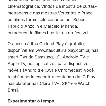
cinematográfica. Vindos da mostra de curtas-
metragens e das mostras Vertentes e Praça,
os filmes foram selecionados por Rubens
Fabricio Anzolin e Marcelo Miranda,
curadores de filmes brasileiros do festival.
O acesso à Itaú Cultural Play é gratuito,
disponível em www.itauculturalplay.com.br, nas
smart TVs da Samsung, LG, Android TV e
Apple TV, nos aplicativos para dispositivos
móveis (Android e iOS) e Chromecast. Você
também pode encontrar conteúdo da IC Play
nas plataformas Claro TV+, SKY+ e Watch
Brasil.
Experimentar o tempo