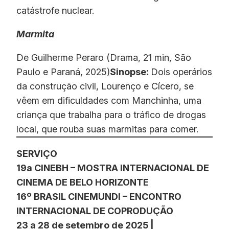
catástrofe nuclear.
Marmita
De Guilherme Peraro (Drama, 21 min, São
Paulo e Paraná, 2025)
Sinopse:
Dois operários
da construção civil, Lourenço e Cícero, se
vêem em dificuldades com Manchinha, uma
criança que trabalha para o tráfico de drogas
local, que rouba suas marmitas para comer.
SERVIÇO
19a CINEBH – MOSTRA INTERNACIONAL DE
CINEMA DE BELO HORIZONTE
16º BRASIL CINEMUNDI – ENCONTRO
INTERNACIONAL DE COPRODUÇÃO
23 a 28 de setembro de 2025 |