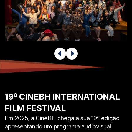
19ª CINEBH INTERNATIONAL
FILM FESTIVAL
Em 2025, a CineBH chega a sua 19ª edição
apresentando um programa audiovisual