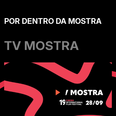
POR DENTRO DA MOSTRA
TV MOSTRA