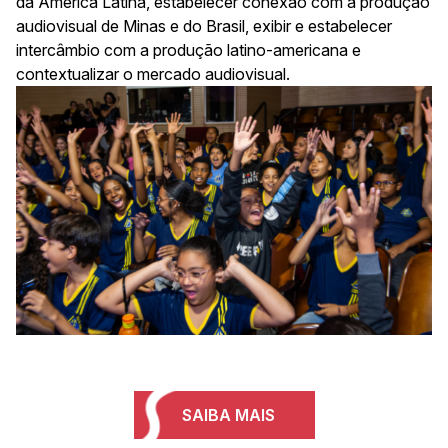
da América Latina, estabelecer conexão com a produção
audiovisual de Minas e do Brasil, exibir e estabelecer
intercâmbio com a produção latino-americana e
contextualizar o mercado audiovisual.
SAIBA MAIS