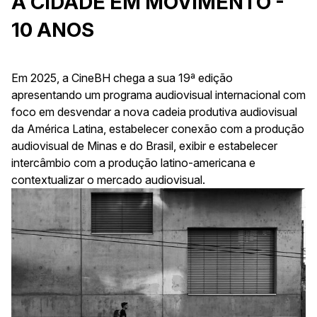
A CIDADE EM MOVIMENTO -
10 ANOS
Em 2025, a CineBH chega a sua 19ª edição
apresentando um programa audiovisual internacional com
foco em desvendar a nova cadeia produtiva audiovisual
da América Latina, estabelecer conexão com a produção
audiovisual de Minas e do Brasil, exibir e estabelecer
intercâmbio com a produção latino-americana e
contextualizar o mercado audiovisual.