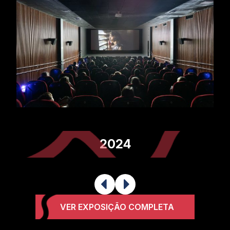
2024
VER EXPOSIÇÃO COMPLETA