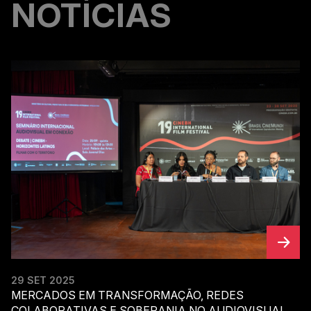
NOTÍCIAS
29 SET 2025
MERCADOS EM TRANSFORMAÇÃO, REDES
COLABORATIVAS E SOBERANIA NO AUDIOVISUAL