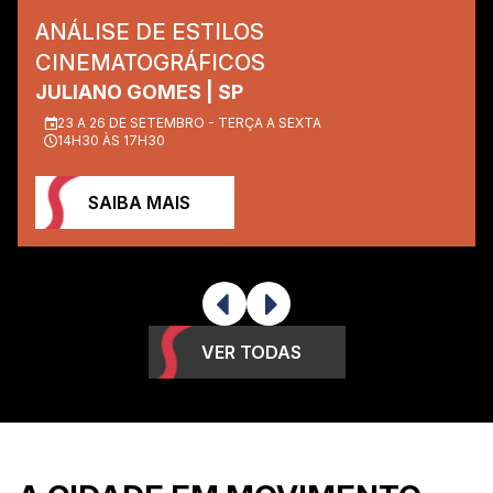
ANÁLISE DE ESTILOS
CINEMATOGRÁFICOS
JULIANO GOMES | SP
23 A 26 DE SETEMBRO - TERÇA A SEXTA
14H30 ÀS 17H30
SAIBA MAIS
VER TODAS