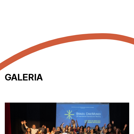
GALERIA