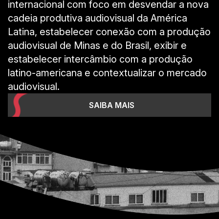
internacional com foco em desvendar a nova
cadeia produtiva audiovisual da América
Latina, estabelecer conexão com a produção
audiovisual de Minas e do Brasil, exibir e
estabelecer intercâmbio com a produção
latino-americana e contextualizar o mercado
audiovisual.
SAIBA MAIS