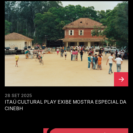
28 SET 2025
ITAÚ CULTURAL PLAY EXIBE MOSTRA ESPECIAL DA
CINEBH