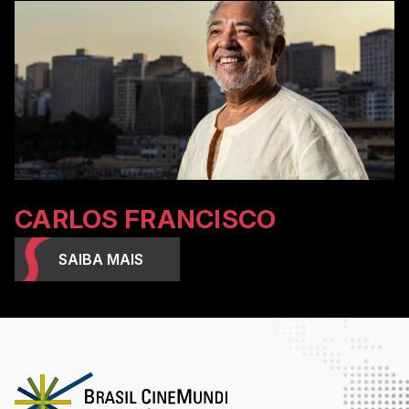
CARLOS FRANCISCO
SAIBA MAIS