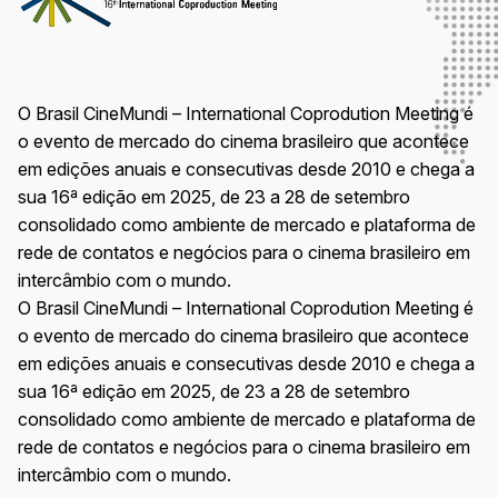
O Brasil CineMundi – International Coprodution Meeting é
o evento de mercado do cinema brasileiro que acontece
em edições anuais e consecutivas desde 2010 e chega a
sua 16ª edição em 2025, de 23 a 28 de setembro
consolidado como ambiente de mercado e plataforma de
rede de contatos e negócios para o cinema brasileiro em
intercâmbio com o mundo.
O Brasil CineMundi – International Coprodution Meeting é
o evento de mercado do cinema brasileiro que acontece
em edições anuais e consecutivas desde 2010 e chega a
sua 16ª edição em 2025, de 23 a 28 de setembro
consolidado como ambiente de mercado e plataforma de
rede de contatos e negócios para o cinema brasileiro em
intercâmbio com o mundo.