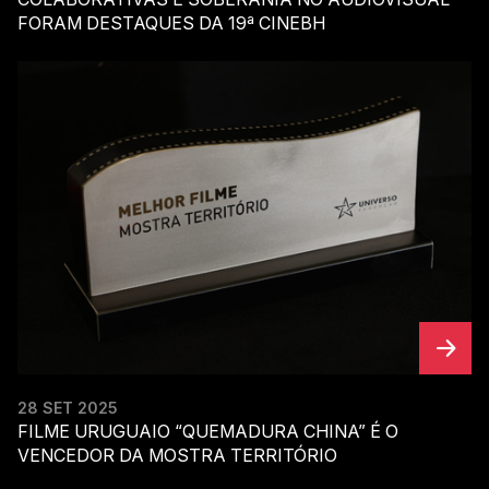
FORAM DESTAQUES DA 19ª CINEBH
28 SET 2025
FILME URUGUAIO “QUEMADURA CHINA” É O
VENCEDOR DA MOSTRA TERRITÓRIO