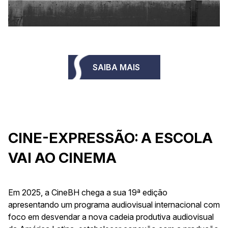
SAIBA MAIS
CINE-EXPRESSÃO: A ESCOLA
VAI AO CINEMA
Em 2025, a CineBH chega a sua 19ª edição
apresentando um programa audiovisual internacional com
foco em desvendar a nova cadeia produtiva audiovisual