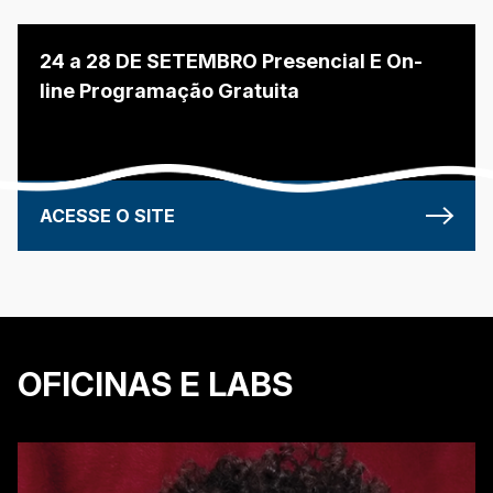
24 a 28 DE SETEMBRO Presencial E On-
line Programação Gratuita
ACESSE O SITE
OFICINAS E LABS