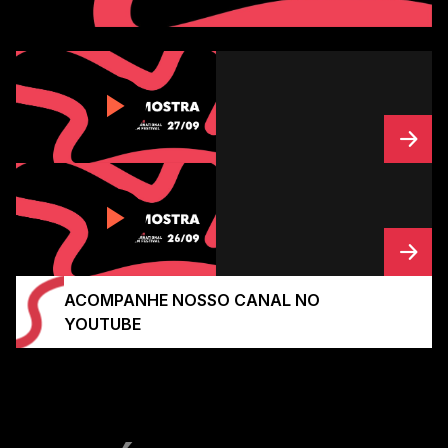
ACOMPANHE NOSSO CANAL NO
YOUTUBE