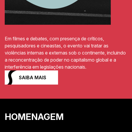
Em filmes e debates, com presença de críticos,
pesquisadores e cineastas, o evento vai tratar as
violências internas e externas sob o continente, incluindo
a reconcentração de poder no capitalismo global e a
interferência em legislações nacionais.
SAIBA MAIS
HOMENAGEM