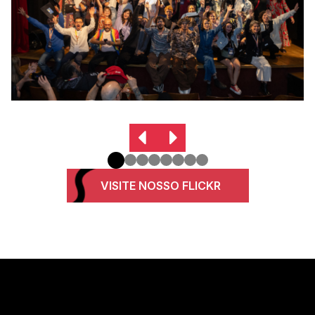
VISITE NOSSO FLICKR